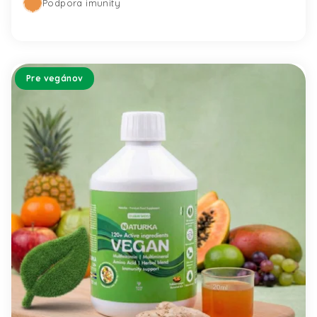
Podpora imunity
Pre vegánov