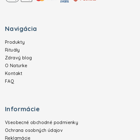
Navigácia
Produkty
Rituály
Zdravý blog
O Naturke
Kontakt
FAQ
Informácie
Všeobecné obchodné podmienky
Ochrana osobných údajov
Reklamácie