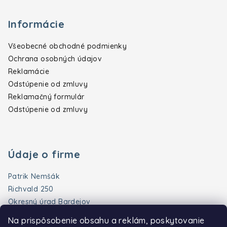
Informácie
Všeobecné obchodné podmienky
Ochrana osobných údajov
Reklamácie
Odstúpenie od zmluvy
Reklamačný formulár
Odstúpenie od zmluvy
Údaje o firme
Patrik Nemšák
Richvald 250
Okresný úrad Bardejov
Slovenská republika
Na prispôsobenie obsahu a reklám, poskytovanie