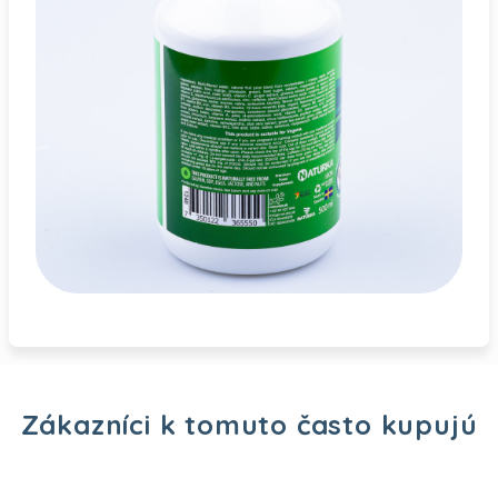
Zákazníci k tomuto často kupujú